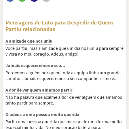
Mensagens de Luto para Despedir de Quem
Partiu relacionadas
A amizade que nos uniu
Você partiu, mas a amizade que um dia nos uniu para sempre
viverá no meu coração. Adeus, amigo!
Jamais esqueceremos o seu...
Perdemos alguém por quem toda a equipa tinha um grande
carinho. Jamais esqueceremos o seu companheirismo e...
A dor de ver quem amamos partir
Não há palavra que acalme a dor de ver alguém que amamos
tanto partir para sempre.
O adeus a uma pessoa muito querida
Partiu uma pessoa querida que marcou de uma forma muito
especial minha vida. No meu coração baterá para...