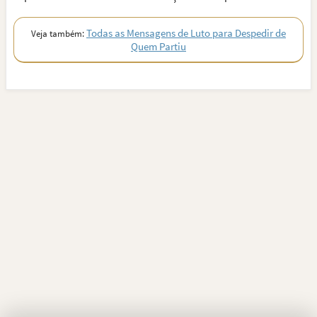
Todas as Mensagens de Luto para Despedir de
Veja também:
Quem Partiu