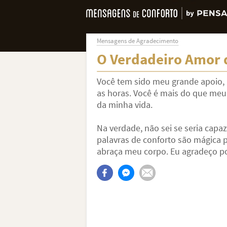
Mensagens de Agradecimento
O Verdadeiro Amor 
Você tem sido meu grande apoio
as horas. Você é mais do que me
da minha vida.
Na verdade, não sei se seria capaz
palavras de conforto são mágica 
abraça meu corpo. Eu agradeço p