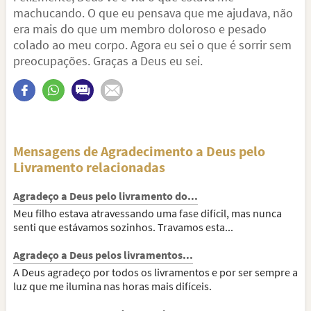
machucando. O que eu pensava que me ajudava, não
era mais do que um membro doloroso e pesado
colado ao meu corpo. Agora eu sei o que é sorrir sem
preocupações. Graças a Deus eu sei.
Mensagens de Agradecimento a Deus pelo
Livramento relacionadas
Agradeço a Deus pelo livramento do...
Meu filho estava atravessando uma fase difícil, mas nunca
senti que estávamos sozinhos. Travamos esta...
Agradeço a Deus pelos livramentos...
A Deus agradeço por todos os livramentos e por ser sempre a
luz que me ilumina nas horas mais difíceis.