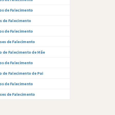
os de Falecimento
s de Falecimento
os de Falecimento
ses de Falecimento
o de Falecimento de Mãe
os de Falecimento
o de Falecimento de Pai
os de Falecimento
ses de Falecimento