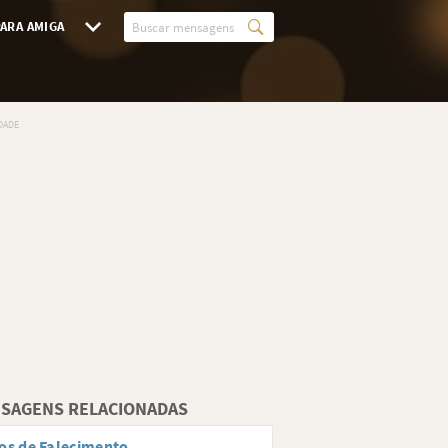
ARA AMIGA
SAGENS RELACIONADAS
os de Falecimento