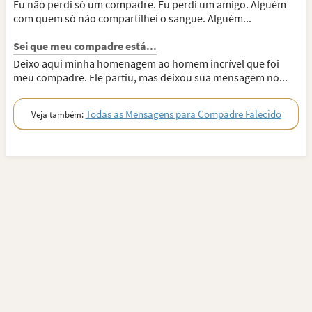
Eu não perdi só um compadre. Eu perdi um amigo. Alguém
com quem só não compartilhei o sangue. Alguém...
Sei que meu compadre está...
Deixo aqui minha homenagem ao homem incrível que foi
meu compadre. Ele partiu, mas deixou sua mensagem no...
Todas as Mensagens para Compadre Falecido
Veja também: