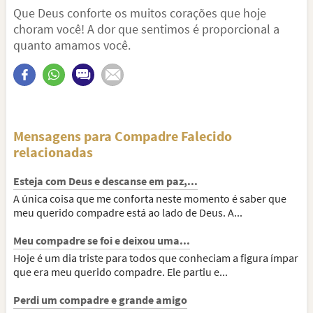
Que Deus conforte os muitos corações que hoje
choram você! A dor que sentimos é proporcional a
quanto amamos você.
Mensagens para Compadre Falecido
relacionadas
Esteja com Deus e descanse em paz,...
A única coisa que me conforta neste momento é saber que
meu querido compadre está ao lado de Deus. A...
Meu compadre se foi e deixou uma...
Hoje é um dia triste para todos que conheciam a figura ímpar
que era meu querido compadre. Ele partiu e...
Perdi um compadre e grande amigo