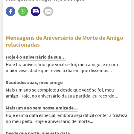
Mensagens de Aniversário de Morte de Amigo
relacionadas
Hoje é o aniversário da sua...
Hoje faz aniversário que você se foi, meu amigo, e é com
maior vivacidade que revivo o dia em que dissemos...
Saudades suas, meu amigo
Mais um ano se completou desde que você se foi, meu
amigo. Hoje, no aniversário da sua partida, eu recordo...
Mais um ano sem nossa amizade...
Hoje é uma data especial, embora seja difícil conter a tristeza
no meu peito. Hoje é aniversário de morte...
Desde que partiu que esta data...