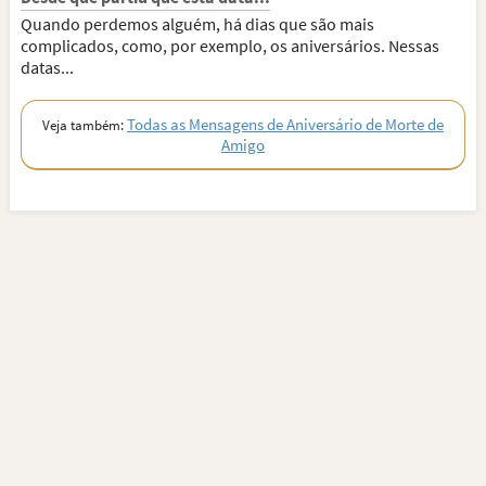
Quando perdemos alguém, há dias que são mais
complicados, como, por exemplo, os aniversários. Nessas
datas...
Todas as Mensagens de Aniversário de Morte de
Veja também:
Amigo