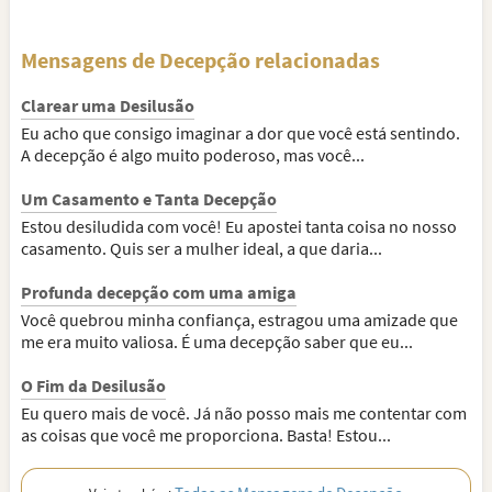
Mensagens de Decepção relacionadas
Clarear uma Desilusão
Eu acho que consigo imaginar a dor que você está sentindo.
A decepção é algo muito poderoso, mas você...
Um Casamento e Tanta Decepção
Estou desiludida com você! Eu apostei tanta coisa no nosso
casamento. Quis ser a mulher ideal, a que daria...
Profunda decepção com uma amiga
Você quebrou minha confiança, estragou uma amizade que
me era muito valiosa. É uma decepção saber que eu...
O Fim da Desilusão
Eu quero mais de você. Já não posso mais me contentar com
as coisas que você me proporciona. Basta! Estou...