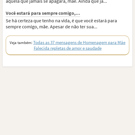
aquela que jamais se apagará, mãe. Ainda que já...
Você estará para sempre comigo,...
Se há certeza que tenho na vida, é que você estará para
sempre comigo, mãe. Apesar de não ter sua...
Todas as 37 mensagens de Homenagem para Mãe
Veja também:
Falecida repletas de amor e saudade