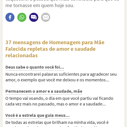
me tornasse em quem hoje sou.
37 mensagens de Homenagem para Mãe
Falecida repletas de amor e saudade
relacionadas
Deus sabe o quanto você foi...
Nunca encontrarei palavras suficientes para agradecer seu
amor, o exemplo que você me deixou e os momentos...
Permanecem o amor e a saudade, mãe
O tempo vai voando, o dia em que você partiu vai ficando
cada vez mais no passado, mas o amor e a saudade...
Você é a estrela que guia meus...
De todas as estrelas que brilham na minha vida, você é