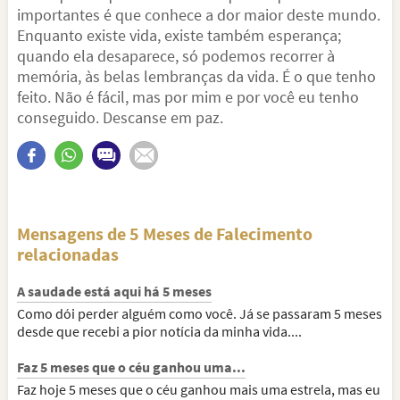
importantes é que conhece a dor maior deste mundo.
Enquanto existe vida, existe também esperança;
quando ela desaparece, só podemos recorrer à
memória, às belas lembranças da vida. É o que tenho
feito. Não é fácil, mas por mim e por você eu tenho
conseguido. Descanse em paz.
Mensagens de 5 Meses de Falecimento
relacionadas
A saudade está aqui há 5 meses
Como dói perder alguém como você. Já se passaram 5 meses
desde que recebi a pior notícia da minha vida....
Faz 5 meses que o céu ganhou uma...
Faz hoje 5 meses que o céu ganhou mais uma estrela, mas eu