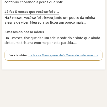
continuo chorando a perda que sofri.
Já faz 5 meses que você se foi e...
Há 5 meses, você se foi e levou junto um pouco da minha
alegria de viver. Meu sorriso ficou um pouco mais...
5 meses do nosso adeus
Há 5 meses, tive que dar um adeus sofrido e sinto que ainda
sinto uma tristeza enorme por esta partida....
Todas as Mensagens de 5 Meses de Falecimento
Veja também: