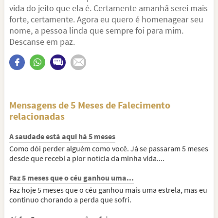
vida do jeito que ela é. Certamente amanhã serei mais
forte, certamente. Agora eu quero é homenagear seu
nome, a pessoa linda que sempre foi para mim.
Descanse em paz.
Mensagens de 5 Meses de Falecimento
relacionadas
A saudade está aqui há 5 meses
Como dói perder alguém como você. Já se passaram 5 meses
desde que recebi a pior notícia da minha vida....
Faz 5 meses que o céu ganhou uma...
Faz hoje 5 meses que o céu ganhou mais uma estrela, mas eu
continuo chorando a perda que sofri.