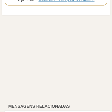
MENSAGENS RELACIONADAS