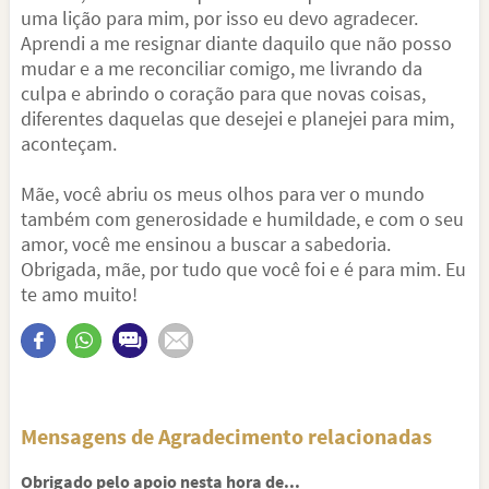
uma lição para mim, por isso eu devo agradecer.
Aprendi a me resignar diante daquilo que não posso
mudar e a me reconciliar comigo, me livrando da
culpa e abrindo o coração para que novas coisas,
diferentes daquelas que desejei e planejei para mim,
aconteçam.
Mãe, você abriu os meus olhos para ver o mundo
também com generosidade e humildade, e com o seu
amor, você me ensinou a buscar a sabedoria.
Obrigada, mãe, por tudo que você foi e é para mim. Eu
te amo muito!
Mensagens de Agradecimento relacionadas
Obrigado pelo apoio nesta hora de...