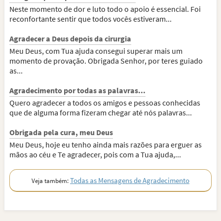
Neste momento de dor e luto todo o apoio é essencial. Foi
reconfortante sentir que todos vocês estiveram...
Agradecer a Deus depois da cirurgia
Meu Deus, com Tua ajuda consegui superar mais um
momento de provação. Obrigada Senhor, por teres guiado
as...
Agradecimento por todas as palavras...
Quero agradecer a todos os amigos e pessoas conhecidas
que de alguma forma fizeram chegar até nós palavras...
Obrigada pela cura, meu Deus
Meu Deus, hoje eu tenho ainda mais razões para erguer as
mãos ao céu e Te agradecer, pois com a Tua ajuda,...
Todas as Mensagens de Agradecimento
Veja também: