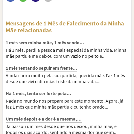
Mensagens de 1 Mês de Falecimento da Minha
Mãe relacionadas
1 mês sem minha mãe, 1 mês sendo...
Há 1 mês, perdi a pessoa mais especial da minha vida. Minha
mãe partiu e me deixou com um vazio no peito e...
1 mês tentando seguir em frente...
Ainda choro muito pela sua partida, querida mãe. Faz 1 mês
desde que vivi o dia mias triste da minha vida....
Há 1 mês, tento ser forte pela...
Nada no mundo nos prepara para este momento. Agora, já
faz 1 mês que minha mãe partiu e eu tenho orado...
Um mês depois e a dor é a mesma,...
Já passou um mês desde que nos deixou, minha mãe, e
todos os dias acordo, sentindo a mesma dor que senti...