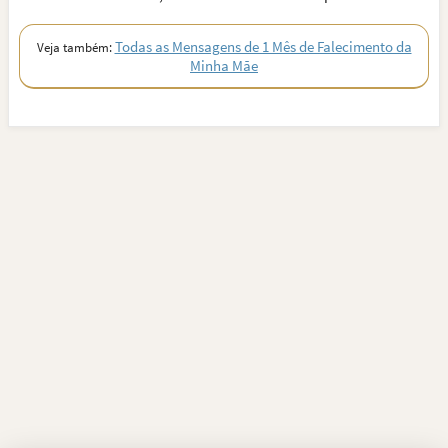
Todas as Mensagens de 1 Mês de Falecimento da
Veja também:
Minha Mãe