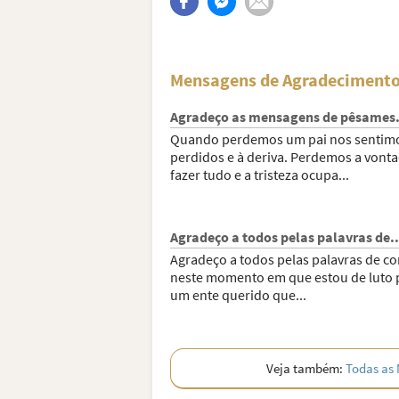
Mensagens de Agradecimento
Agradeço as mensagens de pêsames.
Quando perdemos um pai nos sentim
perdidos e à deriva. Perdemos a vont
fazer tudo e a tristeza ocupa...
Agradeço a todos pelas palavras de..
Agradeço a todos pelas palavras de co
neste momento em que estou de luto 
um ente querido que...
Veja também:
Todas as