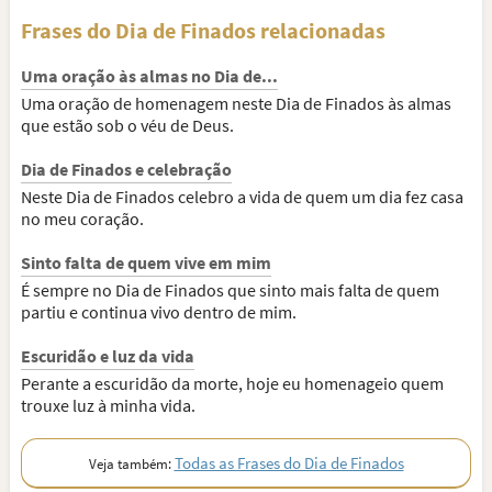
Frases do Dia de Finados relacionadas
Uma oração às almas no Dia de...
Uma oração de homenagem neste Dia de Finados às almas
que estão sob o véu de Deus.
Dia de Finados e celebração
Neste Dia de Finados celebro a vida de quem um dia fez casa
no meu coração.
Sinto falta de quem vive em mim
É sempre no Dia de Finados que sinto mais falta de quem
partiu e continua vivo dentro de mim.
Escuridão e luz da vida
Perante a escuridão da morte, hoje eu homenageio quem
trouxe luz à minha vida.
Todas as Frases do Dia de Finados
Veja também: