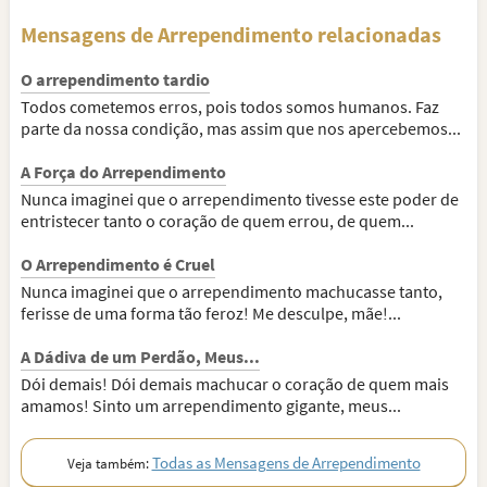
Mensagens de Arrependimento relacionadas
O arrependimento tardio
Todos cometemos erros, pois todos somos humanos. Faz
parte da nossa condição, mas assim que nos apercebemos...
A Força do Arrependimento
Nunca imaginei que o arrependimento tivesse este poder de
entristecer tanto o coração de quem errou, de quem...
O Arrependimento é Cruel
Nunca imaginei que o arrependimento machucasse tanto,
ferisse de uma forma tão feroz! Me desculpe, mãe!...
A Dádiva de um Perdão, Meus...
Dói demais! Dói demais machucar o coração de quem mais
amamos! Sinto um arrependimento gigante, meus...
Todas as Mensagens de Arrependimento
Veja também: