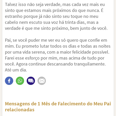
Talvez isso não seja verdade, mas cada vez mais eu
sinto que estamos mais próximos do que nunca. É
estranho porque já não sinto seu toque no meu
cabelo nem escuto sua voz há trinta dias, mas a
verdade é que me sinto próximo, bem junto de você.
Pai, se você puder me ver eu só quero que confie em
mim. Eu prometo lutar todos os dias e todas as noites
por uma vida serena, com a maior felicidade possível.
Farei esse esforço por mim, mas acima de tudo por
você. Agora continue descansando tranquilamente.
Até um dia.
Mensagens de 1 Mês de Falecimento do Meu Pai
relacionadas