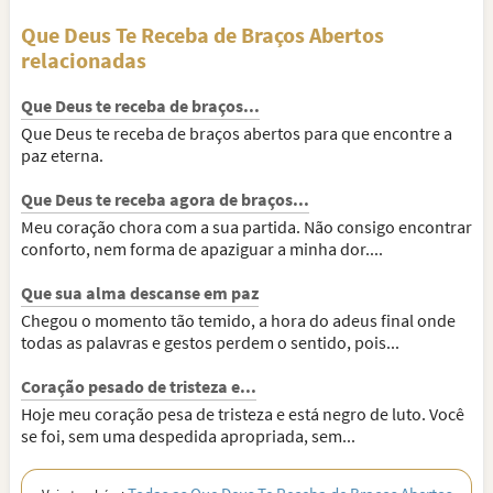
Que Deus Te Receba de Braços Abertos
relacionadas
Que Deus te receba de braços...
Que Deus te receba de braços abertos para que encontre a
paz eterna.
Que Deus te receba agora de braços...
Meu coração chora com a sua partida. Não consigo encontrar
conforto, nem forma de apaziguar a minha dor....
Que sua alma descanse em paz
Chegou o momento tão temido, a hora do adeus final onde
todas as palavras e gestos perdem o sentido, pois...
Coração pesado de tristeza e...
Hoje meu coração pesa de tristeza e está negro de luto. Você
se foi, sem uma despedida apropriada, sem...