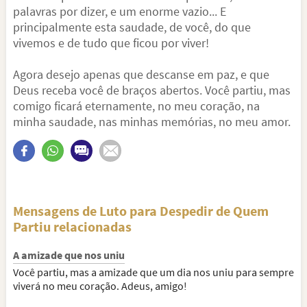
palavras por dizer, e um enorme vazio... E
principalmente esta saudade, de você, do que
vivemos e de tudo que ficou por viver!
Agora desejo apenas que descanse em paz, e que
Deus receba você de braços abertos. Você partiu, mas
comigo ficará eternamente, no meu coração, na
minha saudade, nas minhas memórias, no meu amor.
Mensagens de Luto para Despedir de Quem
Partiu relacionadas
A amizade que nos uniu
Você partiu, mas a amizade que um dia nos uniu para sempre
viverá no meu coração. Adeus, amigo!