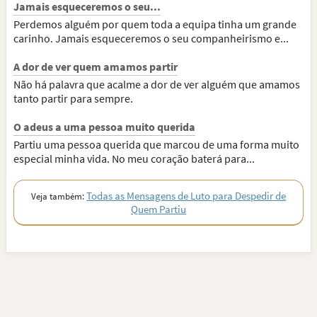
Jamais esqueceremos o seu...
Perdemos alguém por quem toda a equipa tinha um grande
carinho. Jamais esqueceremos o seu companheirismo e...
A dor de ver quem amamos partir
Não há palavra que acalme a dor de ver alguém que amamos
tanto partir para sempre.
O adeus a uma pessoa muito querida
Partiu uma pessoa querida que marcou de uma forma muito
especial minha vida. No meu coração baterá para...
Todas as Mensagens de Luto para Despedir de
Veja também:
Quem Partiu