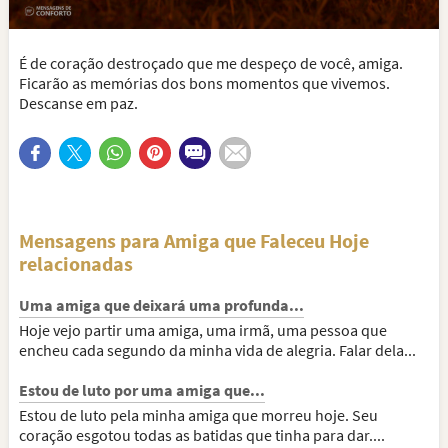
É de coração destroçado que me despeço de você, amiga.
Ficarão as memórias dos bons momentos que vivemos.
Descanse em paz.
Mensagens para Amiga que Faleceu Hoje
relacionadas
Uma amiga que deixará uma profunda...
Hoje vejo partir uma amiga, uma irmã, uma pessoa que
encheu cada segundo da minha vida de alegria. Falar dela...
Estou de luto por uma amiga que...
Estou de luto pela minha amiga que morreu hoje. Seu
coração esgotou todas as batidas que tinha para dar....