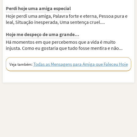
Perdi hoje uma amiga especial
Hoje perdi uma amiga, Palavra forte e eterna, Pessoa pura e
leal, Situação inesperada, Uma sentença cruel....
Hoje me despeço de uma grande...
Há momentos em que percebemos que a vida é muito
injusta. Como eu gostaria que tudo fosse mentira e não...
Todas as Mensagens para Amiga que Faleceu Hoje
Veja também: