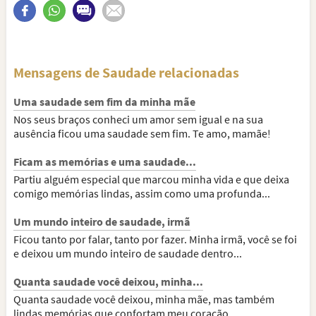
Mensagens de Saudade relacionadas
Uma saudade sem fim da minha mãe
Nos seus braços conheci um amor sem igual e na sua
ausência ficou uma saudade sem fim. Te amo, mamãe!
Ficam as memórias e uma saudade...
Partiu alguém especial que marcou minha vida e que deixa
comigo memórias lindas, assim como uma profunda...
Um mundo inteiro de saudade, irmã
Ficou tanto por falar, tanto por fazer. Minha irmã, você se foi
e deixou um mundo inteiro de saudade dentro...
Quanta saudade você deixou, minha...
Quanta saudade você deixou, minha mãe, mas também
lindas memórias que confortam meu coração.