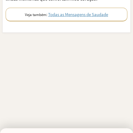
Todas as Mensagens de Saudade
Veja também: