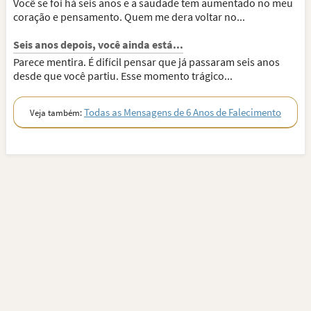
Você se foi há seis anos e a saudade tem aumentado no meu
coração e pensamento. Quem me dera voltar no...
Seis anos depois, você ainda está...
Parece mentira. É difícil pensar que já passaram seis anos
desde que você partiu. Esse momento trágico...
Todas as Mensagens de 6 Anos de Falecimento
Veja também: