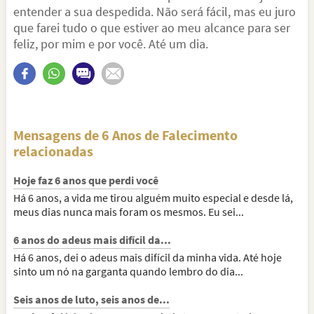
entender a sua despedida. Não será fácil, mas eu juro
que farei tudo o que estiver ao meu alcance para ser
feliz, por mim e por você. Até um dia.
Mensagens de 6 Anos de Falecimento
relacionadas
Hoje faz 6 anos que perdi você
Há 6 anos, a vida me tirou alguém muito especial e desde lá,
meus dias nunca mais foram os mesmos. Eu sei...
6 anos do adeus mais difícil da...
Há 6 anos, dei o adeus mais difícil da minha vida. Até hoje
sinto um nó na garganta quando lembro do dia...
Seis anos de luto, seis anos de...