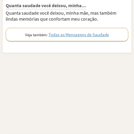
Quanta saudade você deixou, minha...
Quanta saudade você deixou, minha mãe, mas também
lindas memórias que confortam meu coração.
Todas as Mensagens de Saudade
Veja também: