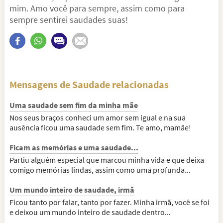
mim. Amo você para sempre, assim como para
sempre sentirei saudades suas!
Mensagens de Saudade relacionadas
Uma saudade sem fim da minha mãe
Nos seus braços conheci um amor sem igual e na sua
ausência ficou uma saudade sem fim. Te amo, mamãe!
Ficam as memórias e uma saudade...
Partiu alguém especial que marcou minha vida e que deixa
comigo memórias lindas, assim como uma profunda...
Um mundo inteiro de saudade, irmã
Ficou tanto por falar, tanto por fazer. Minha irmã, você se foi
e deixou um mundo inteiro de saudade dentro...