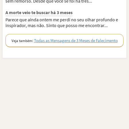
sem remorso. Desde que você se foi há três...
A morte veio te buscar há 3 meses
Parece que ainda ontem me perdi no seu olhar profundo e
inspirador, mas não. Sinto que posso me encontrar...
Todas as Mensagens de 3 Meses de Falecimento
Veja também: