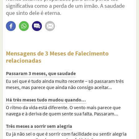
significativa como a perda de um irmão. A saudade
que sinto dele é eterna.
Mensagens de 3 Meses de Falecimento
relacionadas
Passaram 3 meses, que saudade
Eu sei que é tudo ainda muito recente – só passaram três
meses, mas parece que ainda não consigo aceitar...
Há três meses tudo mudou quando...
O ritmo da vida está diferente. O vento mais parece que
navega e à deriva de quem sente sua falta. Passaram...
Três meses a sorrir sem alegria
Eu já não sei o que é sorrir com facilidade ou sentir alegria