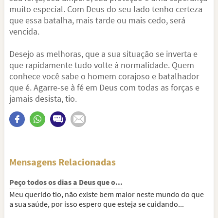
muito especial. Com Deus do seu lado tenho certeza
que essa batalha, mais tarde ou mais cedo, será
vencida.
Desejo as melhoras, que a sua situação se inverta e
que rapidamente tudo volte à normalidade. Quem
conhece você sabe o homem corajoso e batalhador
que é. Agarre-se à fé em Deus com todas as forças e
jamais desista, tio.
Mensagens Relacionadas
Peço todos os dias a Deus que o...
Meu querido tio, não existe bem maior neste mundo do que
a sua saúde, por isso espero que esteja se cuidando...