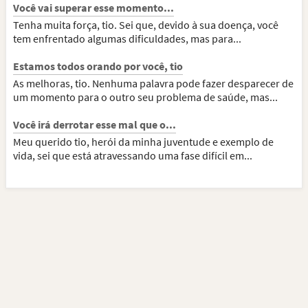
Você vai superar esse momento...
Tenha muita força, tio. Sei que, devido à sua doença, você
tem enfrentado algumas dificuldades, mas para...
Estamos todos orando por você, tio
As melhoras, tio. Nenhuma palavra pode fazer desparecer de
um momento para o outro seu problema de saúde, mas...
Você irá derrotar esse mal que o...
Meu querido tio, herói da minha juventude e exemplo de
vida, sei que está atravessando uma fase difícil em...