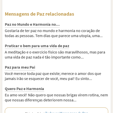
Mensagens de Paz relacionadas
Paz no Mundo e Harmonia no...
Gostaria de ter paz no mundo e harmonia no coração de
todas as pessoas. Tem dias que parece uma utopia, uma...
Praticar o bem para uma vida de paz
A meditação e o exercício físico são maravilhosos, mas para
uma vida de paz nada é tão importante como...
Paz para meu Pai
Você merece toda paz que existe; merece o amor dos que
jamais irão se esquecer de você, meu pai! Eu sinto...
Quero Paz e Harmonia
Eu amo você! Não quero que nossas brigas virem rotina, nem
que nossas diferenças deteriorem nossa...