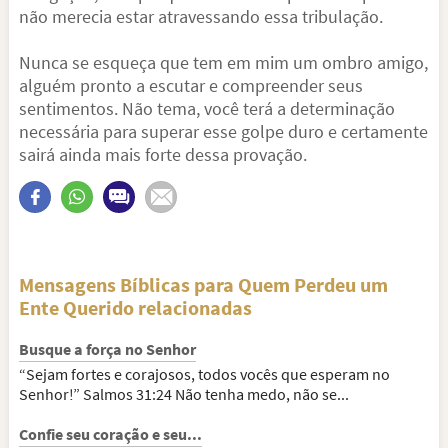
não merecia estar atravessando essa tribulação.
Nunca se esqueça que tem em mim um ombro amigo,
alguém pronto a escutar e compreender seus
sentimentos. Não tema, você terá a determinação
necessária para superar esse golpe duro e certamente
sairá ainda mais forte dessa provação.
Mensagens Bíblicas para Quem Perdeu um
Ente Querido relacionadas
Busque a força no Senhor
“Sejam fortes e corajosos, todos vocês que esperam no
Senhor!” Salmos 31:24 Não tenha medo, não se...
Confie seu coração e seu...