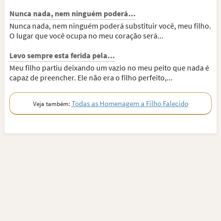
Nunca nada, nem ninguém poderá...
Nunca nada, nem ninguém poderá substituir você, meu filho.
O lugar que você ocupa no meu coração será...
Levo sempre esta ferida pela...
Meu filho partiu deixando um vazio no meu peito que nada é
capaz de preencher. Ele não era o filho perfeito,...
Todas as Homenagem a Filho Falecido
Veja também: