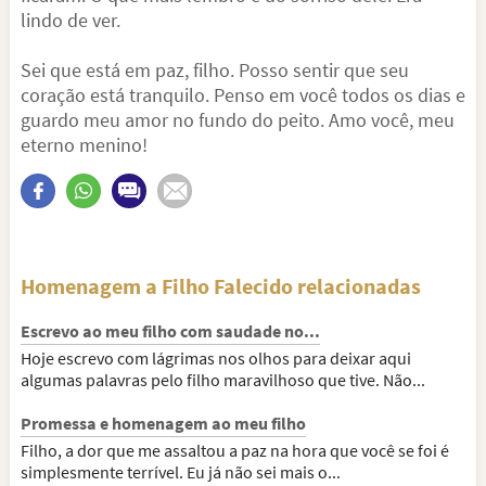
lindo de ver.
Sei que está em paz, filho. Posso sentir que seu
coração está tranquilo. Penso em você todos os dias e
guardo meu amor no fundo do peito. Amo você, meu
eterno menino!
Homenagem a Filho Falecido relacionadas
Escrevo ao meu filho com saudade no...
Hoje escrevo com lágrimas nos olhos para deixar aqui
algumas palavras pelo filho maravilhoso que tive. Não...
Promessa e homenagem ao meu filho
Filho, a dor que me assaltou a paz na hora que você se foi é
simplesmente terrível. Eu já não sei mais o...