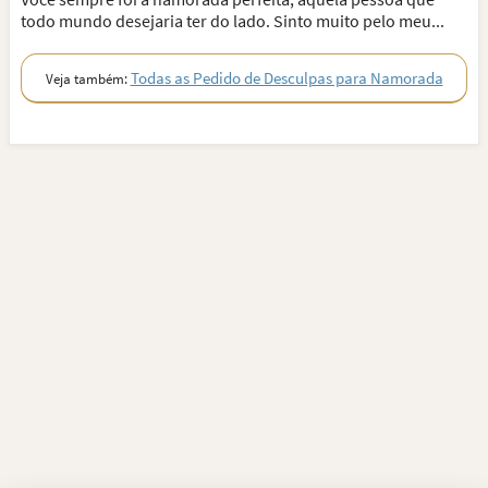
todo mundo desejaria ter do lado. Sinto muito pelo meu...
Todas as Pedido de Desculpas para Namorada
Veja também: