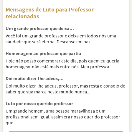
Mensagens de Luto para Professor
relacionadas
Um grande professor que deixa...
Você foi um grande professor e deixa em todos nós uma
saudade que será eterna. Descanse em paz.
Homenagem ao professor que partiu
Hoje não posso comemorar este dia, pois quem eu queria
homenagear não está mais entre nós. Meu professor...
Dói muito dizer-lhe adeus,...
Dói muito dizer-lhe adeus, professor, mas resta o consolo de
saber que sua marca neste mundo nunca...
Luto por nosso querido professor
Um grande homem, uma pessoa maravilhosa e um
profissional sem igual, assim era nosso querido professor
que...