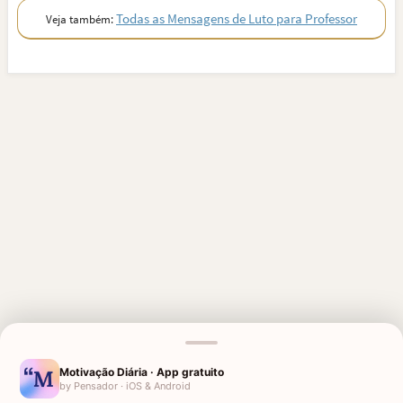
Todas as Mensagens de Luto para Professor
Veja também:
Motivação Diária · App gratuito
by Pensador · iOS & Android
MENSAGENS RELACIONADAS