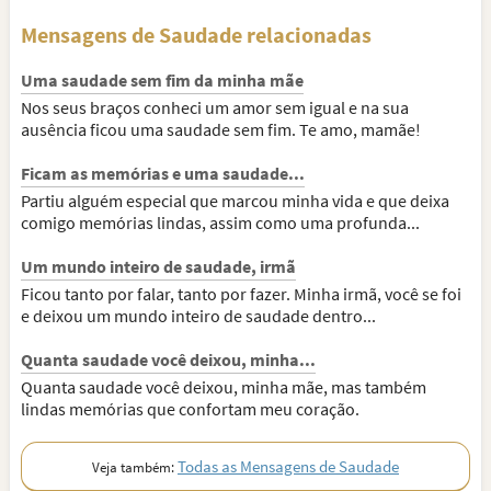
Mensagens de Saudade relacionadas
Uma saudade sem fim da minha mãe
Nos seus braços conheci um amor sem igual e na sua
ausência ficou uma saudade sem fim. Te amo, mamãe!
Ficam as memórias e uma saudade...
Partiu alguém especial que marcou minha vida e que deixa
comigo memórias lindas, assim como uma profunda...
Um mundo inteiro de saudade, irmã
Ficou tanto por falar, tanto por fazer. Minha irmã, você se foi
e deixou um mundo inteiro de saudade dentro...
Quanta saudade você deixou, minha...
Quanta saudade você deixou, minha mãe, mas também
lindas memórias que confortam meu coração.
Todas as Mensagens de Saudade
Veja também: