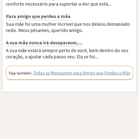
conforto necessário para suportar a dor que está...
Para amigo que perdeu a mãe
Sua mãe foi uma mulher incrível que nos deixou demasiado
cedo. Meus pêsames, querido amigo.
A sua mãe nunca irá desaparecer,...
A sua mãe estará sempre perto de você, bem dentro do seu
coração, a ajudar cada passo seu. Ela se foi...
Todas as Mensagens para Amigo que Perdeu a Mãe
Veja também: