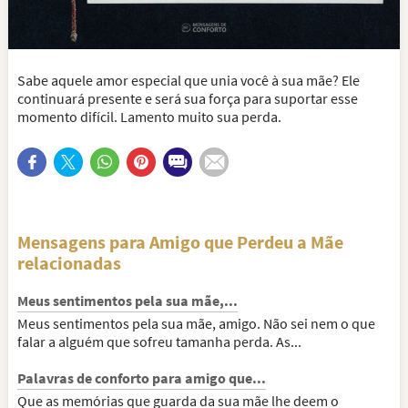
Sabe aquele amor especial que unia você à sua mãe? Ele
continuará presente e será sua força para suportar esse
momento difícil. Lamento muito sua perda.
Mensagens para Amigo que Perdeu a Mãe
relacionadas
Meus sentimentos pela sua mãe,...
Meus sentimentos pela sua mãe, amigo. Não sei nem o que
falar a alguém que sofreu tamanha perda. As...
Palavras de conforto para amigo que...
Que as memórias que guarda da sua mãe lhe deem o