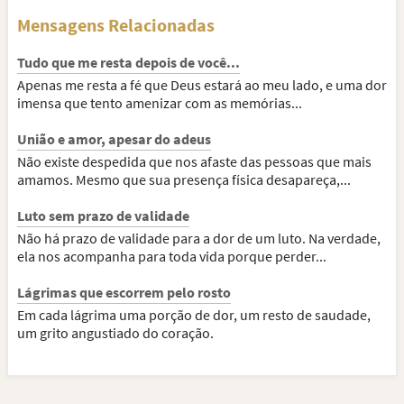
Mensagens Relacionadas
Tudo que me resta depois de você...
Apenas me resta a fé que Deus estará ao meu lado, e uma dor
imensa que tento amenizar com as memórias...
União e amor, apesar do adeus
Não existe despedida que nos afaste das pessoas que mais
amamos. Mesmo que sua presença física desapareça,...
Luto sem prazo de validade
Não há prazo de validade para a dor de um luto. Na verdade,
ela nos acompanha para toda vida porque perder...
Lágrimas que escorrem pelo rosto
Em cada lágrima uma porção de dor, um resto de saudade,
um grito angustiado do coração.