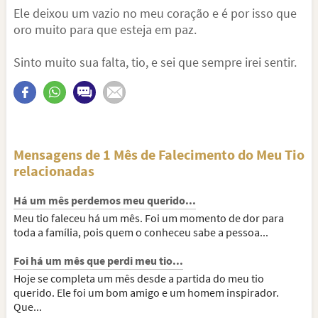
Ele deixou um vazio no meu coração e é por isso que
oro muito para que esteja em paz.
Sinto muito sua falta, tio, e sei que sempre irei sentir.
Mensagens de 1 Mês de Falecimento do Meu Tio
relacionadas
Há um mês perdemos meu querido...
Meu tio faleceu há um mês. Foi um momento de dor para
toda a família, pois quem o conheceu sabe a pessoa...
Foi há um mês que perdi meu tio...
Hoje se completa um mês desde a partida do meu tio
querido. Ele foi um bom amigo e um homem inspirador.
Que...