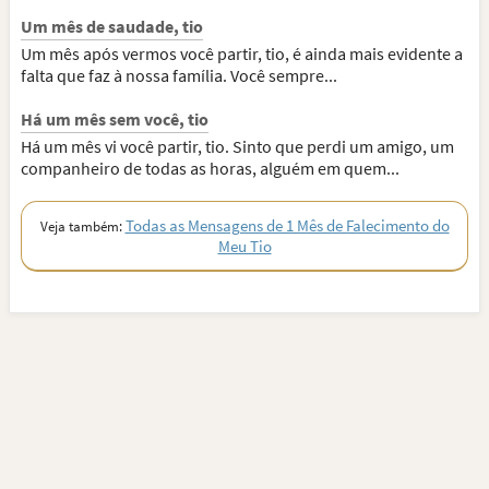
Um mês de saudade, tio
Um mês após vermos você partir, tio, é ainda mais evidente a
falta que faz à nossa família. Você sempre...
Há um mês sem você, tio
Há um mês vi você partir, tio. Sinto que perdi um amigo, um
companheiro de todas as horas, alguém em quem...
Todas as Mensagens de 1 Mês de Falecimento do
Veja também:
Meu Tio