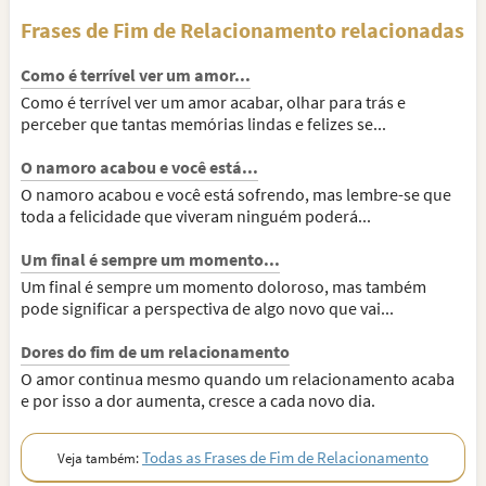
Frases de Fim de Relacionamento relacionadas
Como é terrível ver um amor...
Como é terrível ver um amor acabar, olhar para trás e
perceber que tantas memórias lindas e felizes se...
O namoro acabou e você está...
O namoro acabou e você está sofrendo, mas lembre-se que
toda a felicidade que viveram ninguém poderá...
Um final é sempre um momento...
Um final é sempre um momento doloroso, mas também
pode significar a perspectiva de algo novo que vai...
Dores do fim de um relacionamento
O amor continua mesmo quando um relacionamento acaba
e por isso a dor aumenta, cresce a cada novo dia.
Todas as Frases de Fim de Relacionamento
Veja também: