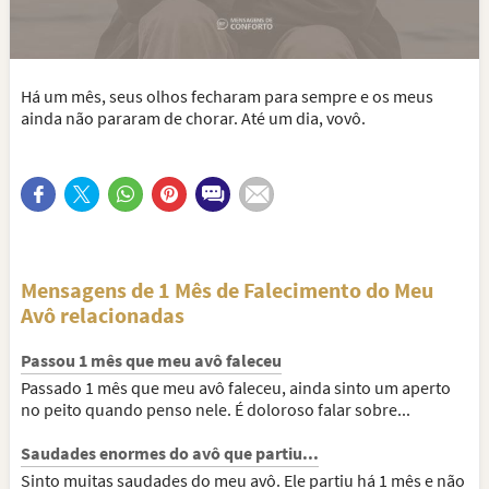
Há um mês, seus olhos fecharam para sempre e os meus
ainda não pararam de chorar. Até um dia, vovô.
Mensagens de 1 Mês de Falecimento do Meu
Avô relacionadas
Passou 1 mês que meu avô faleceu
Passado 1 mês que meu avô faleceu, ainda sinto um aperto
no peito quando penso nele. É doloroso falar sobre...
Saudades enormes do avô que partiu...
Sinto muitas saudades do meu avô. Ele partiu há 1 mês e não