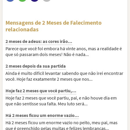
Mensagens de 2 Meses de Falecimento
relacionadas
2 meses de adeus: as cores irão...
Parece que você foi embora há vinte anos, mas a realidade é
que só passaram dois meses! Não é nada...
2 meses depois da sua partida
Ainda é muito difícil levantar sabendo que não irei encontrar
você. Hoje faz exatamente 2 meses que nos...
Hoje faz 2 meses que você partiu,...
Hoje faz 2 meses que você partiu, pai, e não houve dia em
que não sentisse sua falta. Meu luto será...
Há 2 meses ficou um enorme vazio...
Há 2 meses ficou um enorme vazio no peito, meu pai, mas
que é preenchido pelas muitas e felizes lembranças...