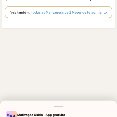
Todas as Mensagens de 2 Meses de Falecimento
Veja também:
Motivação Diária · App gratuito