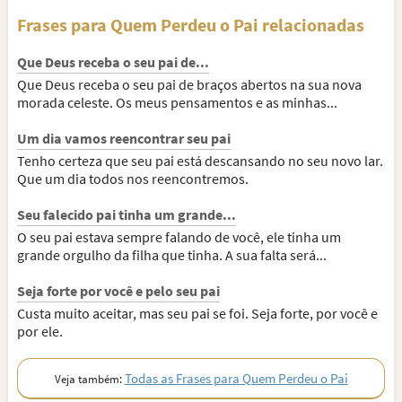
Frases para Quem Perdeu o Pai relacionadas
Que Deus receba o seu pai de...
Que Deus receba o seu pai de braços abertos na sua nova
morada celeste. Os meus pensamentos e as minhas...
Um dia vamos reencontrar seu pai
Tenho certeza que seu pai está descansando no seu novo lar.
Que um dia todos nos reencontremos.
Seu falecido pai tinha um grande...
O seu pai estava sempre falando de você, ele tinha um
grande orgulho da filha que tinha. A sua falta será...
Seja forte por você e pelo seu pai
Custa muito aceitar, mas seu pai se foi. Seja forte, por você e
por ele.
Todas as Frases para Quem Perdeu o Pai
Veja também: