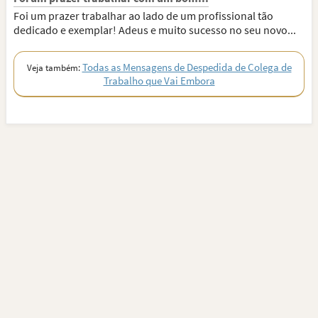
Foi um prazer trabalhar ao lado de um profissional tão
dedicado e exemplar! Adeus e muito sucesso no seu novo...
Todas as Mensagens de Despedida de Colega de
Veja também:
Trabalho que Vai Embora