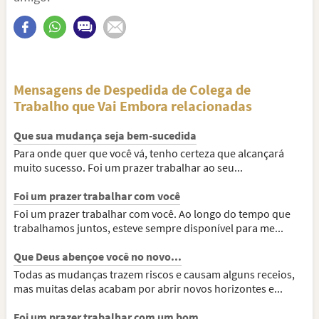
Mensagens de Despedida de Colega de
Trabalho que Vai Embora relacionadas
Que sua mudança seja bem-sucedida
Para onde quer que você vá, tenho certeza que alcançará
muito sucesso. Foi um prazer trabalhar ao seu...
Foi um prazer trabalhar com você
Foi um prazer trabalhar com você. Ao longo do tempo que
trabalhamos juntos, esteve sempre disponível para me...
Que Deus abençoe você no novo...
Todas as mudanças trazem riscos e causam alguns receios,
mas muitas delas acabam por abrir novos horizontes e...
Foi um prazer trabalhar com um bom...