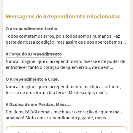
Mensagens de Arrependimento relacionadas
O arrependimento tardio
Todos cometemos erros, pois todos somos humanos. Faz
parte da nossa condição, mas assim que nos apercebemos...
A Força do Arrependimento
Nunca imaginei que o arrependimento tivesse este poder de
entristecer tanto o coração de quem errou, de quem...
O Arrependimento é Cruel
Nunca imaginei que o arrependimento machucasse tanto,
ferisse de uma forma tão feroz! Me desculpe, mãe!...
A Dádiva de um Perdão, Meus...
Dói demais! Dói demais machucar o coração de quem mais
amamos! Sinto um arrependimento gigante, meus...