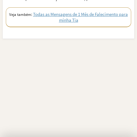
Todas as Mensagens de 1 Mês de Falecimento para
Veja também:
minha Tia