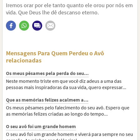
Iremos orar por ele tanto quanto ele orou por nós em
vida. Que Deus lhe dê descanso eterno.
Mensagens Para Quem Perdeu o Avô
relacionadas
Os meus pêsames pela perda do seu...
Neste momento triste em que você diz adeus a uma das
pessoas mais inspiradoras da sua vida, quero expressar...
Que as memórias felizes acalmem a...
Os meus pêsames pelo falecimento do seu avô. Espero que
as memórias felizes criadas ao longo do tempo...
O seu avô foi um grande homem
O seu avô foi um grande homem e viverá para sempre no seu