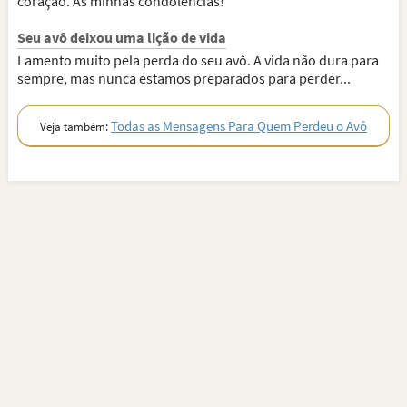
coração. As minhas condolências!
Seu avô deixou uma lição de vida
Lamento muito pela perda do seu avô. A vida não dura para
sempre, mas nunca estamos preparados para perder...
Todas as Mensagens Para Quem Perdeu o Avô
Veja também: