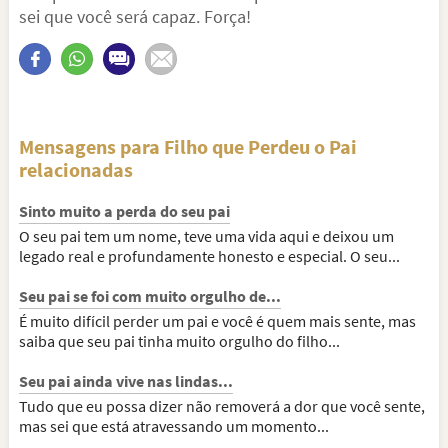
sei que você será capaz. Força!
Mensagens para Filho que Perdeu o Pai
relacionadas
Sinto muito a perda do seu pai
O seu pai tem um nome, teve uma vida aqui e deixou um
legado real e profundamente honesto e especial. O seu...
Seu pai se foi com muito orgulho de...
É muito difícil perder um pai e você é quem mais sente, mas
saiba que seu pai tinha muito orgulho do filho...
Seu pai ainda vive nas lindas...
Tudo que eu possa dizer não removerá a dor que você sente,
mas sei que está atravessando um momento...