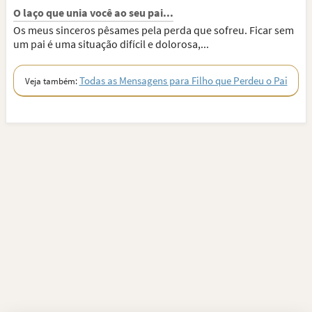
O laço que unia você ao seu pai...
Os meus sinceros pêsames pela perda que sofreu. Ficar sem
um pai é uma situação difícil e dolorosa,...
Todas as Mensagens para Filho que Perdeu o Pai
Veja também: