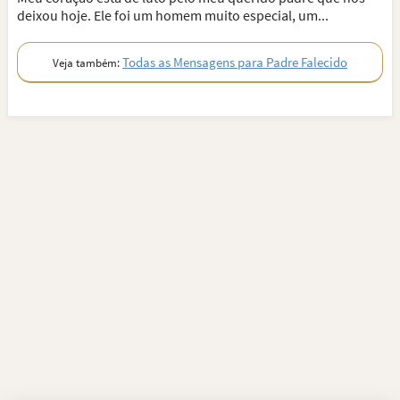
deixou hoje. Ele foi um homem muito especial, um...
Todas as Mensagens para Padre Falecido
Veja também: