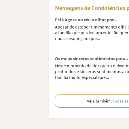
Mensagens de Condolências p
Está agora no céu a olhar por...
Apesar de este ser um momento difícil
a família que perdeu um ente tão quer
não se esqueçam que...
Os meus sinceros sentimentos para..
Neste momento de dor quero deixar 
profundos e sinceros sentimentos a 
família muito especial que...
Veja também:
Todas as