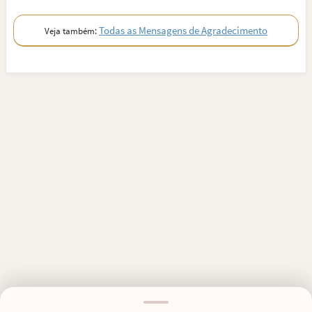
Todas as Mensagens de Agradecimento
Veja também: