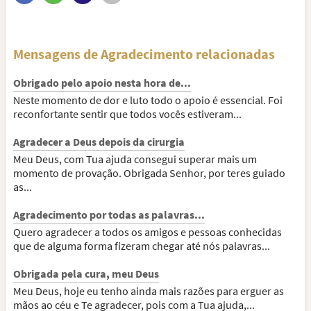
Mensagens de Agradecimento relacionadas
Obrigado pelo apoio nesta hora de...
Neste momento de dor e luto todo o apoio é essencial. Foi
reconfortante sentir que todos vocês estiveram...
Agradecer a Deus depois da cirurgia
Meu Deus, com Tua ajuda consegui superar mais um
momento de provação. Obrigada Senhor, por teres guiado
as...
Agradecimento por todas as palavras...
Quero agradecer a todos os amigos e pessoas conhecidas
que de alguma forma fizeram chegar até nós palavras...
Obrigada pela cura, meu Deus
Meu Deus, hoje eu tenho ainda mais razões para erguer as
mãos ao céu e Te agradecer, pois com a Tua ajuda,...