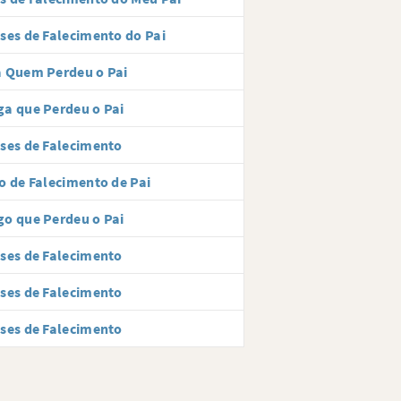
ses de Falecimento do Pai
 Quem Perdeu o Pai
a que Perdeu o Pai
ses de Falecimento
o de Falecimento de Pai
o que Perdeu o Pai
ses de Falecimento
ses de Falecimento
ses de Falecimento