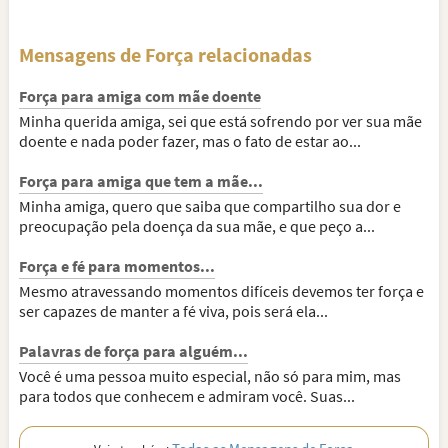
Mensagens de Força relacionadas
Força para amiga com mãe doente
Minha querida amiga, sei que está sofrendo por ver sua mãe
doente e nada poder fazer, mas o fato de estar ao...
Força para amiga que tem a mãe...
Minha amiga, quero que saiba que compartilho sua dor e
preocupação pela doença da sua mãe, e que peço a...
Força e fé para momentos...
Mesmo atravessando momentos difíceis devemos ter força e
ser capazes de manter a fé viva, pois será ela...
Palavras de força para alguém...
Você é uma pessoa muito especial, não só para mim, mas
para todos que conhecem e admiram você. Suas...