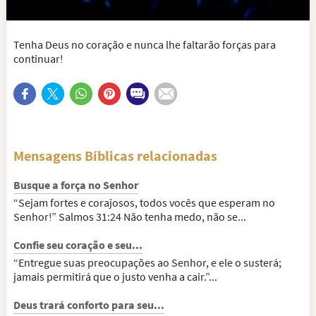
Tenha Deus no coração e nunca lhe faltarão forças para
continuar!
Mensagens Bíblicas relacionadas
Busque a força no Senhor
“Sejam fortes e corajosos, todos vocês que esperam no
Senhor!” Salmos 31:24 Não tenha medo, não se...
Confie seu coração e seu...
“Entregue suas preocupações ao Senhor, e ele o susterá;
jamais permitirá que o justo venha a cair.”...
Deus trará conforto para seu...