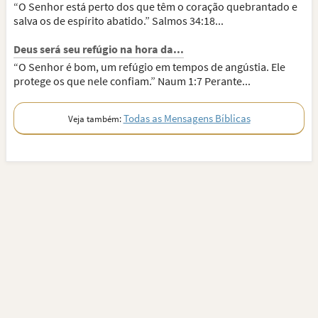
“O Senhor está perto dos que têm o coração quebrantado e
salva os de espírito abatido.” Salmos 34:18...
Deus será seu refúgio na hora da...
“O Senhor é bom, um refúgio em tempos de angústia. Ele
protege os que nele confiam.” Naum 1:7 Perante...
Todas as Mensagens Bíblicas
Veja também: