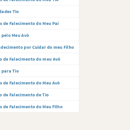
dades Tio
s de Falecimento do Meu Pai
 pelo Meu Avô
decimento por Cuidar do meu Filho
o de Falecimento do meu Avô
 para Tio
s de Falecimento do Meu Avô
o de Falecimento de Tio
s de Falecimento do Meu Filho